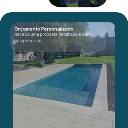
Orçamento Personalizado
Receba uma proposta detalhada e sem
compromisso.