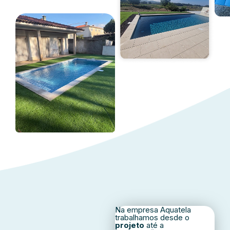
Na empresa Aquatela
trabalhamos desde o
projeto
até a