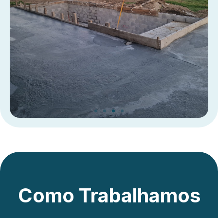
Como Trabalhamos