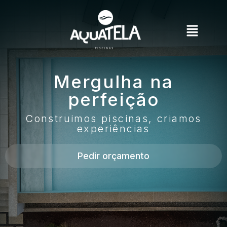
Mergulha na
perfeição
Construimos piscinas, criamos
experiências
Pedir orçamento