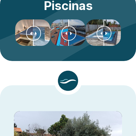
Piscinas