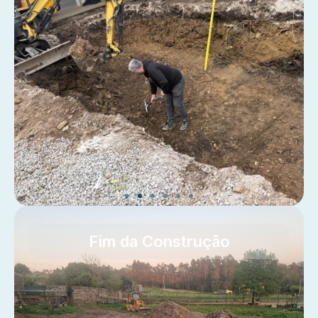
Fim da Construção