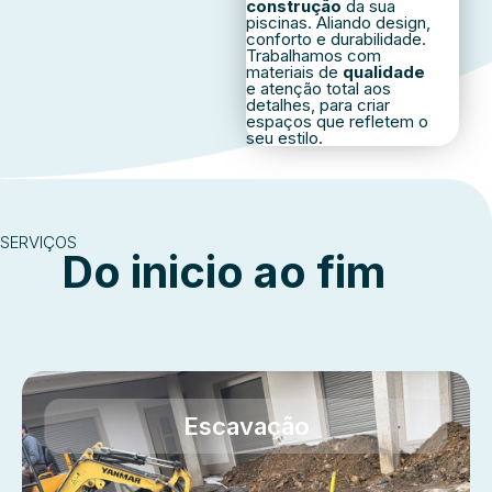
construção
da sua
piscinas. Aliando design,
conforto e durabilidade.
Trabalhamos com
materiais de
qualidade
e atenção total aos
detalhes, para criar
espaços que refletem o
seu estilo.
SERVIÇOS
Do inicio ao fim
Escavação