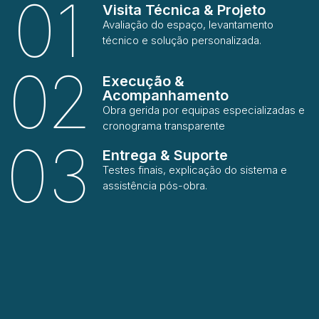
01
Visita Técnica & Projeto
Avaliação do espaço, levantamento
técnico e solução personalizada.
02
Execução &
Acompanhamento
Obra gerida por equipas especializadas e
cronograma transparente
03
Entrega & Suporte
Testes finais, explicação do sistema e
assistência pós-obra.